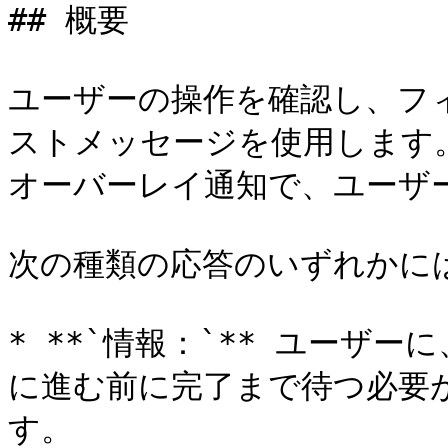
## 概要

ユーザーの操作を確認し、フ
ストメッセージを使用します
オーバーレイ通知で、ユーザ
次の種類の応答のいずれかには
* **`情報：`** ユーザ
に進む前に完了まで待つ必要
す。
