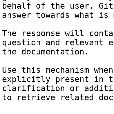
behalf of the user. Git
answer towards what is 
The response will conta
question and relevant e
the documentation.

Use this mechanism when
explicitly present in t
clarification or additi