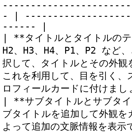
-----------------------
- | -------------------
------ |

| **タイトルとタイトルのテキ
H2、H3、H4、P1、P2 
択して、タイトルとその外観を定義
これを利用して、目を引く、
ロフィールカードに付けましょう。
| **サブタイトルとサブタイ
ブタイトルを追加して外観を
よって追加の文脈情報を表示できます。            