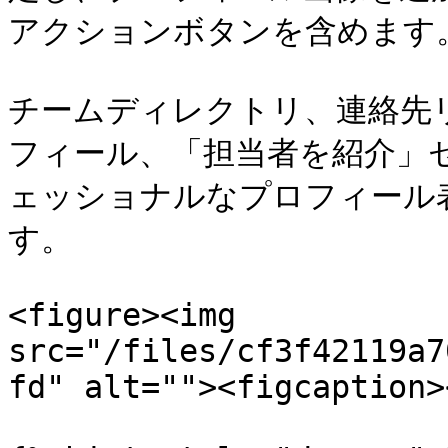
アクションボタンを含めます。
チームディレクトリ、連絡先
フィール、「担当者を紹介」
ェッショナルなプロフィール
す。

<figure><img 
src="/files/cf3f42119a7
fd" alt=""><figcaption>