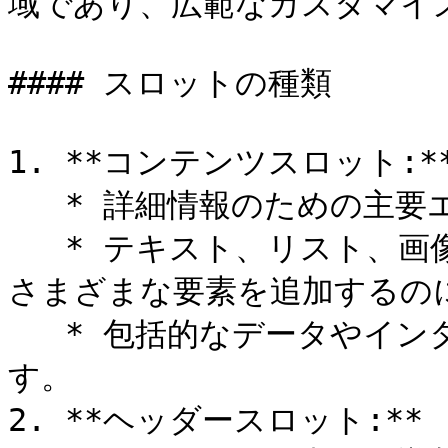
域であり、広範なカスタマイズ
#### スロットの種類

1. **コンテンツスロット:**
   * 詳細情報のための主要エリアです。

   * テキスト、リスト、画像、カスタムコンポーネントなど、
さまざまな要素を追加するのに
   * 包括的なデータやインタラクティブな要素を表示できま
す。

2. **ヘッダースロット:**
