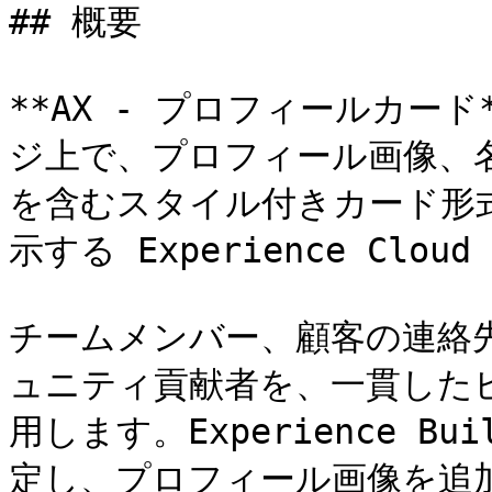
## 概要

**AX - プロフィールカード**
ジ上で、プロフィール画像、
を含むスタイル付きカード形
示する Experience Clo
チームメンバー、顧客の連絡
ュニティ貢献者を、一貫した
用します。Experience B
定し、プロフィール画像を追