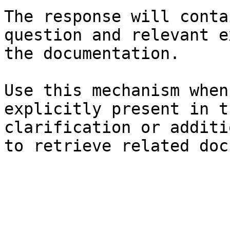
The response will conta
question and relevant e
the documentation.

Use this mechanism when
explicitly present in t
clarification or additi