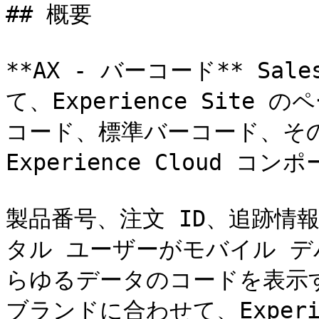
## 概要

**AX - バーコード** Sa
て、Experience Site
コード、標準バーコード、その
Experience Cloud コ
製品番号、注文 ID、追跡情
タル ユーザーがモバイル 
らゆるデータのコードを表示
ブランドに合わせて、Experie