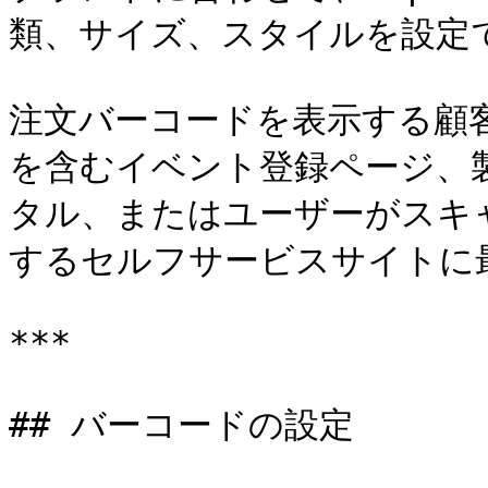
類、サイズ、スタイルを設定で
注文バーコードを表示する顧客
を含むイベント登録ページ、
タル、またはユーザーがスキ
するセルフサービスサイトに最
***

## バーコードの設定
