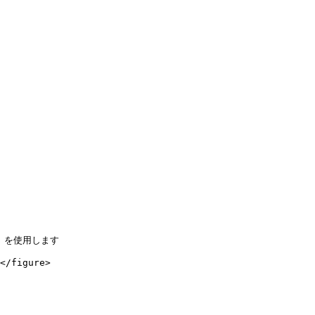
 を使用します

</figure>
