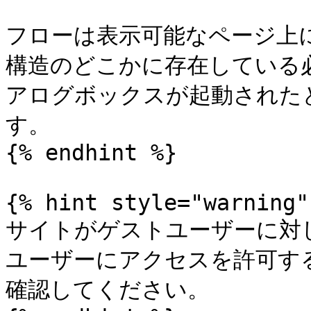
フローは表示可能なページ上
構造のどこかに存在している
アログボックスが起動された
す。

{% endhint %}

{% hint style="warning" 
サイトがゲストユーザーに対
ユーザーにアクセスを許可す
確認してください。
