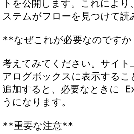
トを公開します。これにより
ステムがフローを見つけて読
**なぜこれが必要なのですか？
考えてみてください。サイト
アログボックスに表示するこ
追加すると、必要なときに Exp
うになります。

**重要な注意**
