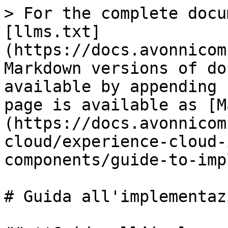
> For the complete docu
[llms.txt]
(https://docs.avonnicom
Markdown versions of do
available by appending 
page is available as [M
(https://docs.avonnicom
cloud/experience-cloud-
components/guide-to-imp
# Guida all'implementazi