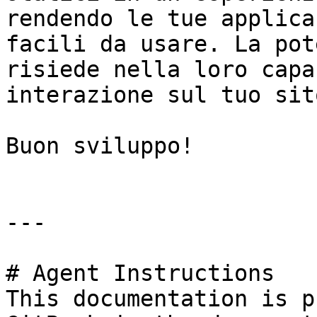
rendendo le tue applica
facili da usare. La pot
risiede nella loro capa
interazione sul tuo sit
Buon sviluppo!

---

# Agent Instructions

This documentation is p