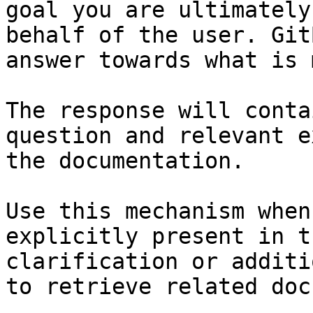
goal you are ultimately
behalf of the user. Git
answer towards what is 
The response will conta
question and relevant e
the documentation.

Use this mechanism when
explicitly present in t
clarification or additi