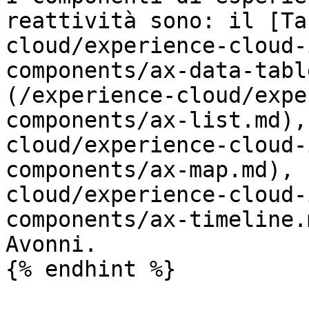
reattività sono: il [Ta
cloud/experience-cloud-
components/ax-data-tabl
(/experience-cloud/expe
components/ax-list.md),
cloud/experience-cloud-
components/ax-map.md), 
cloud/experience-cloud-
components/ax-timeline.
Avonni.

{% endhint %}
