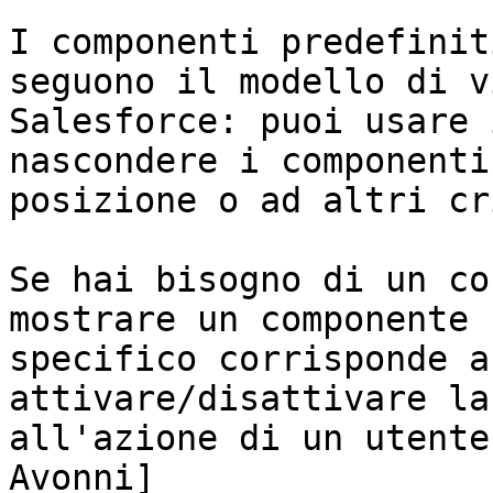
I componenti predefinit
seguono il modello di v
Salesforce: puoi usare 
nascondere i componenti
posizione o ad altri cr
Se hai bisogno di un co
mostrare un componente 
specifico corrisponde a
attivare/disattivare la
all'azione di un utente
Avonni]