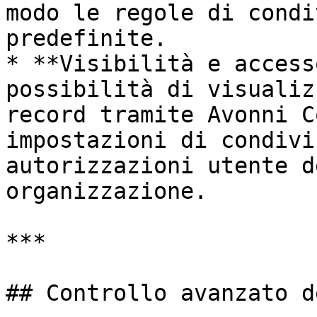
modo le regole di condi
predefinite.

* **Visibilità e access
possibilità di visualiz
record tramite Avonni C
impostazioni di condivi
autorizzazioni utente d
organizzazione.

***

## Controllo avanzato d