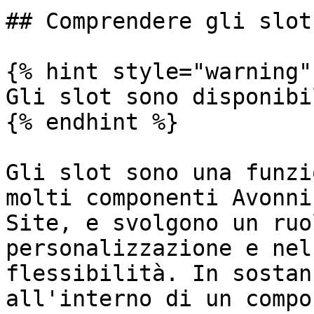
## Comprendere gli slot

{% hint style="warning" 
Gli slot sono disponibi
{% endhint %}

Gli slot sono una funzi
molti componenti Avonni
Site, e svolgono un ruo
personalizzazione e nel
flessibilità. In sostan
all'interno di un compo