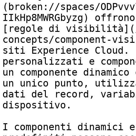
(broken://spaces/ODPvvv
IIkHp8MWRGbyzg) offrono
[regole di visibilità](
concepts/component-visi
siti Experience Cloud. 
personalizzati e compon
un componente dinamico 
un unico punto, utilizz
dati del record, variab
dispositivo.

I componenti dinamici e