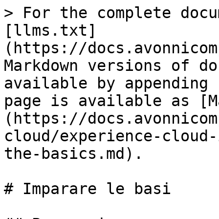
> For the complete docu
[llms.txt]
(https://docs.avonnicom
Markdown versions of do
available by appending 
page is available as [M
(https://docs.avonnicom
cloud/experience-cloud-
the-basics.md).

# Imparare le basi
