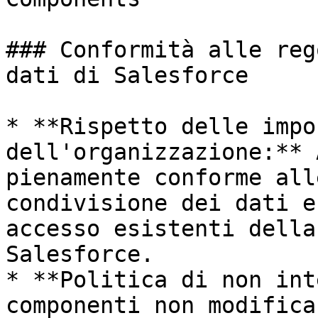
### Conformità alle reg
dati di Salesforce

* **Rispetto delle impo
dell'organizzazione:** 
pienamente conforme all
condivisione dei dati e
accesso esistenti della
Salesforce.

* **Politica di non int
componenti non modifica