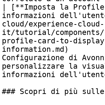
| [**Imposta la Profile
informazioni dell'utent
cloud/experience-cloud-
it/tutorial/components/
profile-card-to-display
information.md)        
Configurazione di Avonn
personalizzare la visua
informazioni dell'utent
### Scopri di più sulle