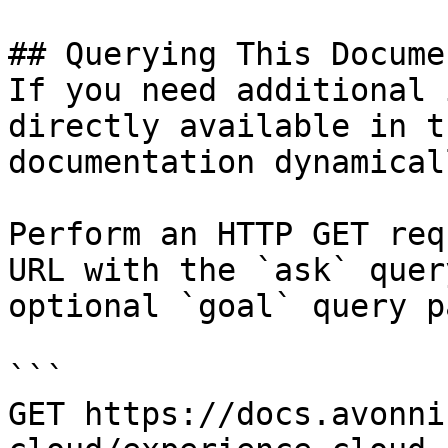
## Querying This Docume
If you need additional 
directly available in t
documentation dynamical
Perform an HTTP GET req
URL with the `ask` quer
optional `goal` query p
```

GET https://docs.avonni