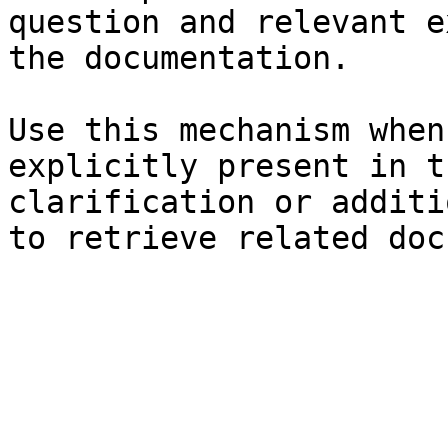
question and relevant e
the documentation.

Use this mechanism when
explicitly present in t
clarification or additi