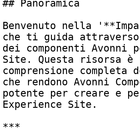
## Panoramica

Benvenuto nella '**Impa
che ti guida attraverso
dei componenti Avonni p
Site. Questa risorsa è 
comprensione completa d
che rendono Avonni Comp
potente per creare e pe
Experience Site.

***
