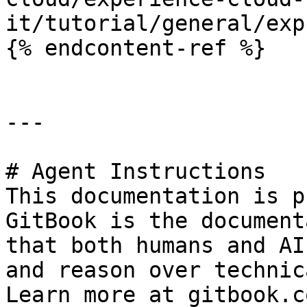
it/tutorial/general/exp
{% endcontent-ref %}

---

# Agent Instructions

This documentation is p
GitBook is the document
that both humans and AI
and reason over technic
Learn more at gitbook.co