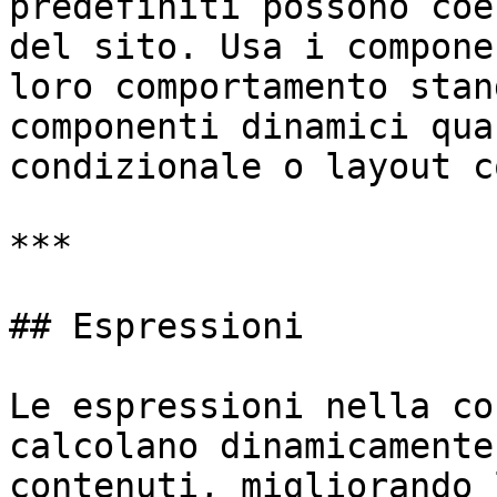
predefiniti possono coe
del sito. Usa i compone
loro comportamento stan
componenti dinamici qua
condizionale o layout c
***

## Espressioni

Le espressioni nella co
calcolano dinamicamente
contenuti, migliorando 