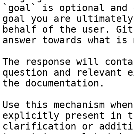
`goal` is optional and 
goal you are ultimately
behalf of the user. Git
answer towards what is 
The response will conta
question and relevant e
the documentation.

Use this mechanism when
explicitly present in t
clarification or additi