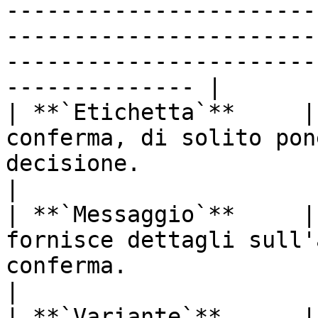
-----------------------
-----------------------
-----------------------
-------------- |

| **`Etichetta`**     |
conferma, di solito pon
decisione.                                                                                                                                                                                                                                                                                                                                                                                                                                                                                                                                                                                                                                                                                      
|

| **`Messaggio`**     |
fornisce dettagli sull'
conferma.                                                                                                                                                                                                                                                                                                                                                                                                                                                                                                                                                                                                                                                                                              
|

| **`Variante`**      |