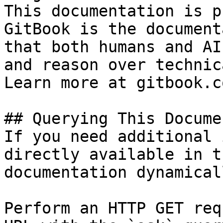
This documentation is p
GitBook is the document
that both humans and AI
and reason over technic
Learn more at gitbook.co
## Querying This Docume
If you need additional 
directly available in t
documentation dynamical
Perform an HTTP GET req