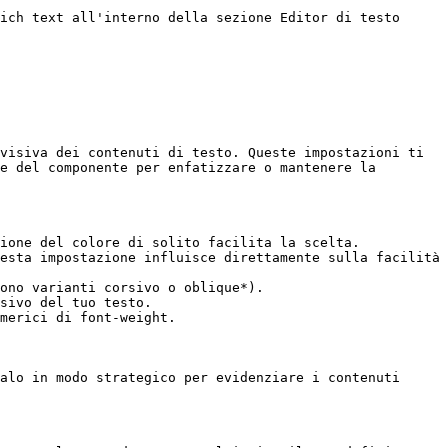
ich text all'interno della sezione Editor di testo 
visiva dei contenuti di testo. Queste impostazioni ti 
e del componente per enfatizzare o mantenere la 
ione del colore di solito facilita la scelta.

esta impostazione influisce direttamente sulla facilità 
ono varianti corsivo o oblique*).

sivo del tuo testo.

merici di font-weight.

alo in modo strategico per evidenziare i contenuti 