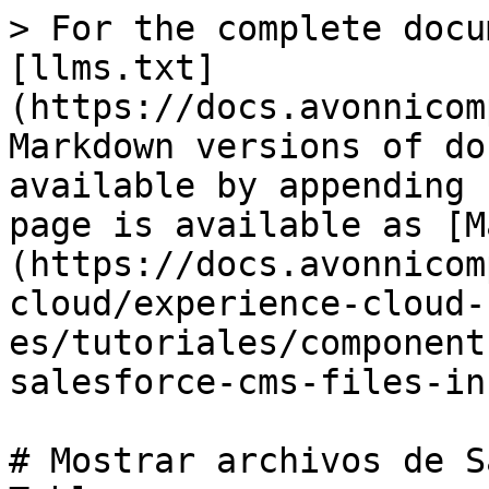
> For the complete docu
[llms.txt]
(https://docs.avonnicom
Markdown versions of do
available by appending 
page is available as [M
(https://docs.avonnicom
cloud/experience-cloud-
es/tutoriales/component
salesforce-cms-files-in
# Mostrar archivos de S