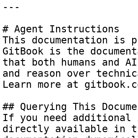
---

# Agent Instructions

This documentation is p
GitBook is the document
that both humans and AI
and reason over technic
Learn more at gitbook.co
## Querying This Docume
If you need additional 
directly available in t