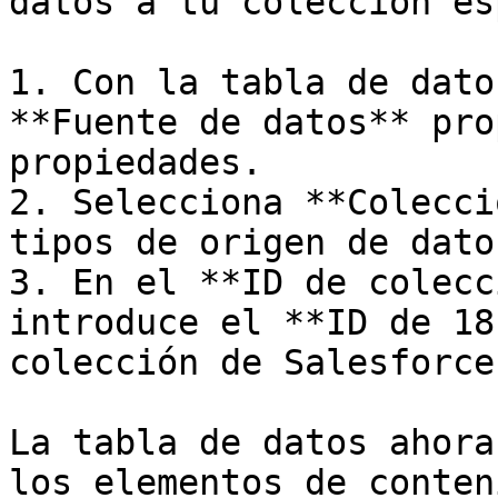
datos a tu colección es
1. Con la tabla de dato
**Fuente de datos** pro
propiedades.

2. Selecciona **Colecci
tipos de origen de datos
3. En el **ID de colecc
introduce el **ID de 18
colección de Salesforce
La tabla de datos ahora
los elementos de conten