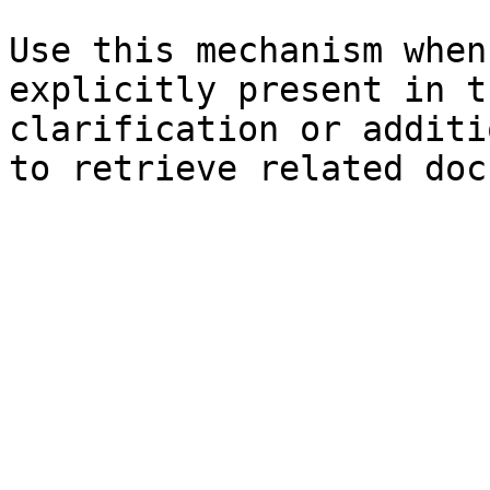
Use this mechanism when
explicitly present in t
clarification or additi