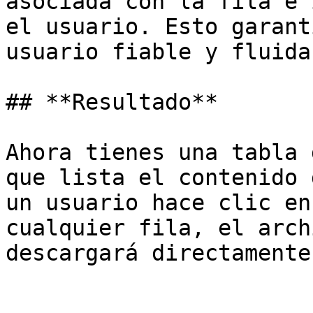
asociada con la fila e 
el usuario. Esto garant
usuario fiable y fluida.
## **Resultado**

Ahora tienes una tabla 
que lista el contenido 
un usuario hace clic en
cualquier fila, el arch
descargará directamente