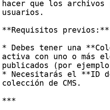
hacer que los archivos 
usuarios.

**Requisitos previos:**

* Debes tener una **Col
activa con uno o más el
publicados (por ejemplo
* Necesitarás el **ID d
colección de CMS.

***
