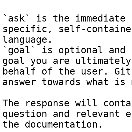
`ask` is the immediate 
specific, self-containe
language.

`goal` is optional and 
goal you are ultimately
behalf of the user. Git
answer towards what is 
The response will conta
question and relevant e
the documentation.
