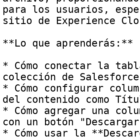
para los usuarios, espe
sitio de Experience Clou
**Lo que aprenderás:**

* Cómo conectar la tabl
colección de Salesforce
* Cómo configurar colum
del contenido como Títu
* Cómo agregar una colu
con un botón "Descargar"
* Cómo usar la **Descar