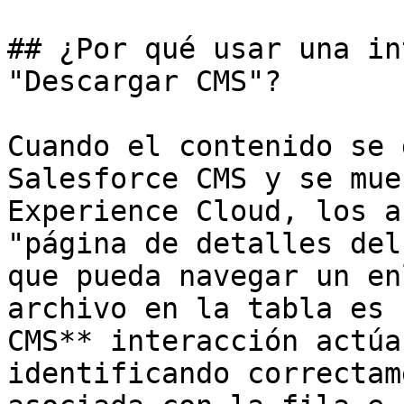
## ¿Por qué usar una in
"Descargar CMS"?

Cuando el contenido se 
Salesforce CMS y se mue
Experience Cloud, los a
"página de detalles del
que pueda navegar un en
archivo en la tabla es 
CMS** interacción actúa
identificando correctam