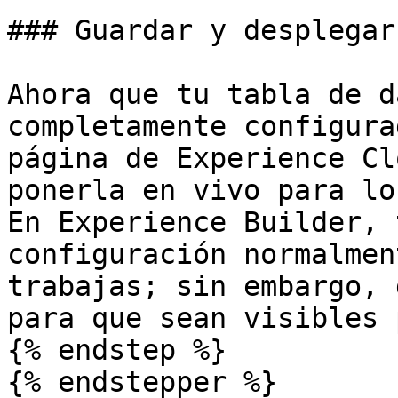
### Guardar y desplegar

Ahora que tu tabla de d
completamente configura
página de Experience Cl
ponerla en vivo para lo
En Experience Builder, 
configuración normalmen
trabajas; sin embargo, 
para que sean visibles 
{% endstep %}

{% endstepper %}
