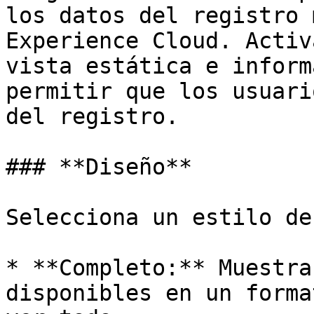
los datos del registro 
Experience Cloud. Activ
vista estática e inform
permitir que los usuari
del registro.

### **Diseño**

Selecciona un estilo de
* **Completo:** Muestra
disponibles en un forma