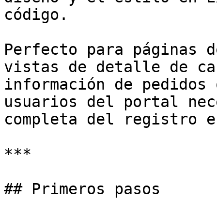
código.

Perfecto para páginas d
vistas de detalle de ca
información de pedidos 
usuarios del portal nec
completa del registro e
***

## Primeros pasos
