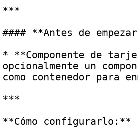
***

#### **Antes de empezar*
* **Componente de tarje
opcionalmente un compon
como contenedor para en
***

**Cómo configurarlo:**
