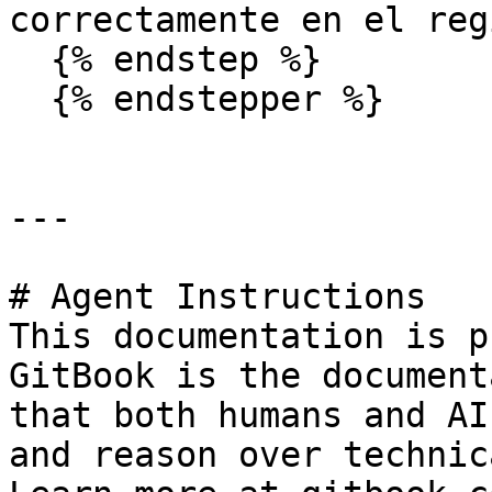
correctamente en el reg
  {% endstep %}

  {% endstepper %}

---

# Agent Instructions

This documentation is p
GitBook is the document
that both humans and AI
and reason over technic