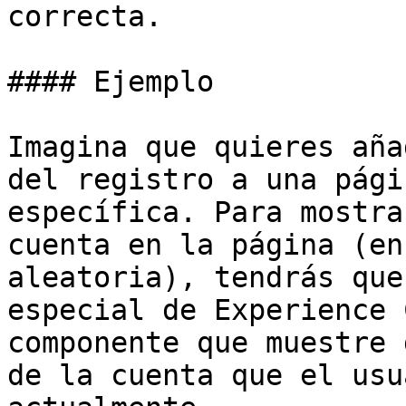
correcta.

#### Ejemplo

Imagina que quieres aña
del registro a una pági
específica. Para mostra
cuenta en la página (en
aleatoria), tendrás que
especial de Experience 
componente que muestre 
de la cuenta que el usu