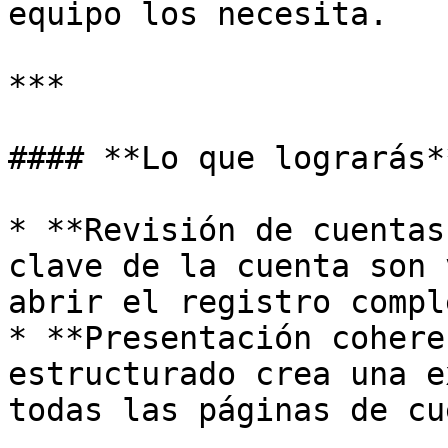
equipo los necesita.

***

#### **Lo que lograrás**
* **Revisión de cuentas
clave de la cuenta son 
abrir el registro comple
* **Presentación cohere
estructurado crea una e
todas las páginas de cue