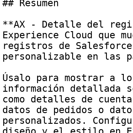
## Resumen

**AX - Detalle del regi
Experience Cloud que mu
registros de Salesforce
personalizable en las p
Úsalo para mostrar a lo
información detallada s
como detalles de cuenta
datos de pedidos o dato
personalizados. Configu
diseño y el estilo en E