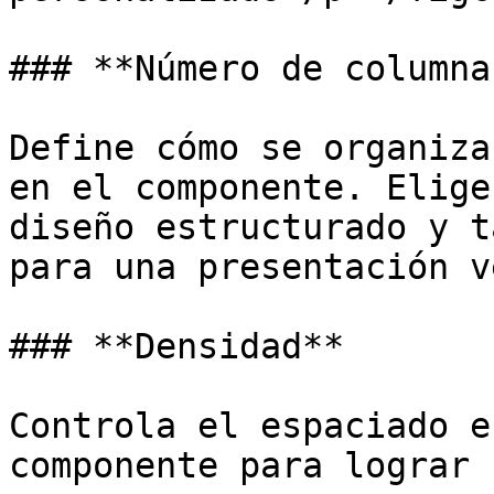
### **Número de columnas
Define cómo se organiza
en el componente. Elige
diseño estructurado y t
para una presentación v
### **Densidad**

Controla el espaciado e
componente para lograr 