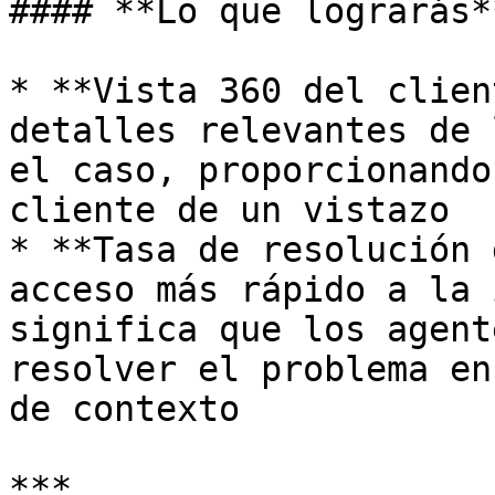
#### **Lo que lograrás**
* **Vista 360 del clien
detalles relevantes de 
el caso, proporcionando
cliente de un vistazo

* **Tasa de resolución 
acceso más rápido a la 
significa que los agent
resolver el problema en
de contexto

***
