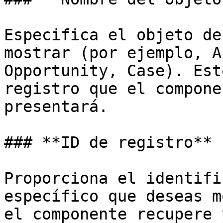
Especifica el objeto de
mostrar (por ejemplo, A
Opportunity, Case). Est
registro que el compone
presentará.

### **ID de registro**

Proporciona el identifi
específico que deseas m
el componente recupere 