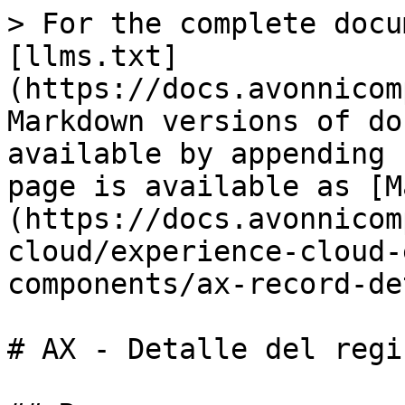
> For the complete docu
[llms.txt]
(https://docs.avonnicom
Markdown versions of do
available by appending 
page is available as [M
(https://docs.avonnicom
cloud/experience-cloud-
components/ax-record-de
# AX - Detalle del regis