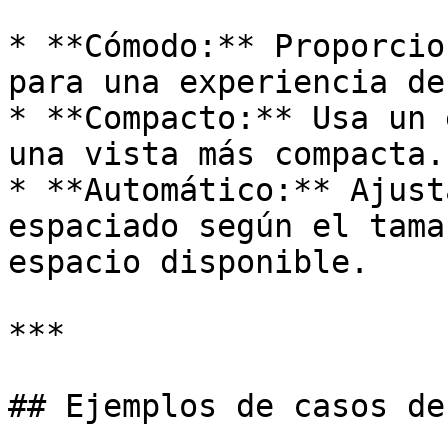
* **Cómodo:** Proporcio
para una experiencia de
* **Compacto:** Usa un 
una vista más compacta.

* **Automático:** Ajust
espaciado según el tama
espacio disponible.

***

## Ejemplos de casos de 