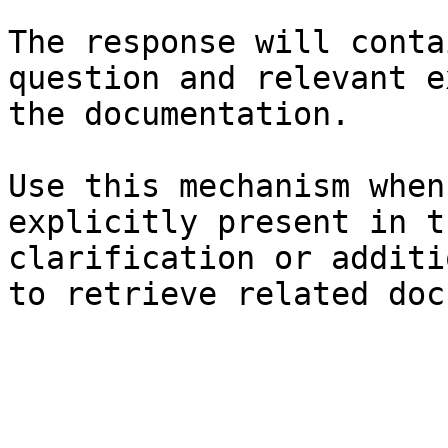
The response will conta
question and relevant e
the documentation.

Use this mechanism when
explicitly present in t
clarification or additi