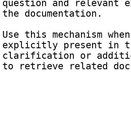
question and relevant e
the documentation.

Use this mechanism when
explicitly present in t
clarification or additi