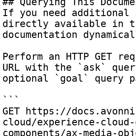
## Querying This Docume
If you need additional 
directly available in t
documentation dynamical
Perform an HTTP GET req
URL with the `ask` quer
optional `goal` query p
```

GET https://docs.avonni
cloud/experience-cloud-
components/ax-media-obj