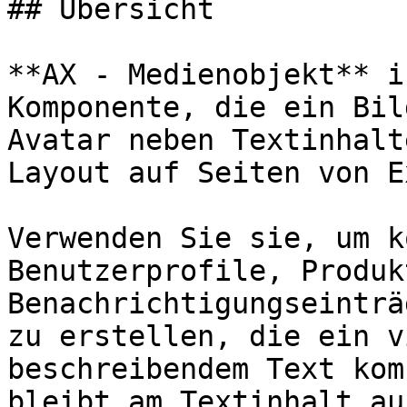
## Übersicht

**AX - Medienobjekt** i
Komponente, die ein Bil
Avatar neben Textinhalt
Layout auf Seiten von E
Verwenden Sie sie, um k
Benutzerprofile, Produk
Benachrichtigungseinträ
zu erstellen, die ein v
beschreibendem Text kom
bleibt am Textinhalt au