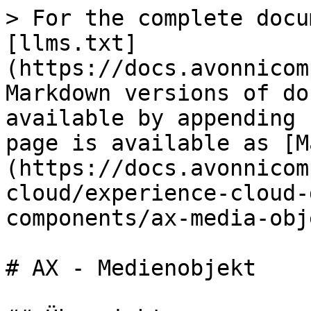
> For the complete docu
[llms.txt]
(https://docs.avonnicom
Markdown versions of do
available by appending 
page is available as [M
(https://docs.avonnicom
cloud/experience-cloud-
components/ax-media-obj
# AX - Medienobjekt
