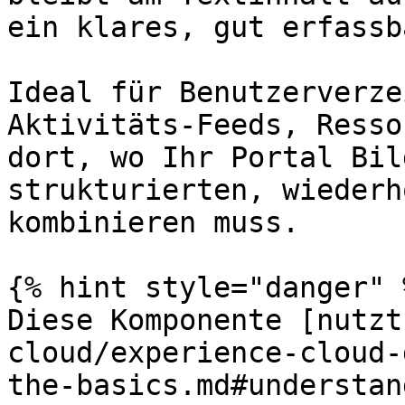
ein klares, gut erfassb
Ideal für Benutzerverze
Aktivitäts-Feeds, Resso
dort, wo Ihr Portal Bil
strukturierten, wiederh
kombinieren muss.

{% hint style="danger" %
Diese Komponente [nutzt
cloud/experience-cloud-
the-basics.md#understan