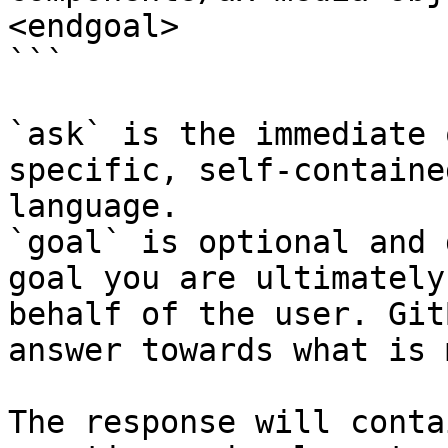
<endgoal>

```

`ask` is the immediate 
specific, self-containe
language.

`goal` is optional and 
goal you are ultimately
behalf of the user. Git
answer towards what is 
The response will conta