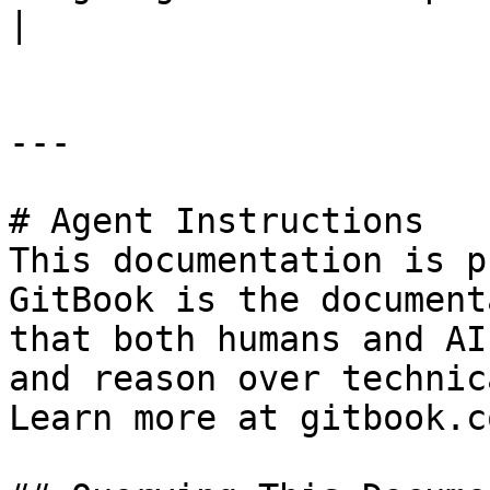
|

---

# Agent Instructions

This documentation is p
GitBook is the document
that both humans and AI
and reason over technic
Learn more at gitbook.co