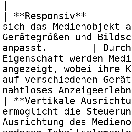
|

| **Responsiv**        
sich das Medienobjekt a
Gerätegrößen und Bildsc
anpasst.        | Durch
Eigenschaft werden Medi
angezeigt, wobei ihre K
auf verschiedenen Gerät
nahtloses Anzeigeerlebn
| **Vertikale Ausrichtu
ermöglicht die Steuerun
Ausrichtung des Medieno